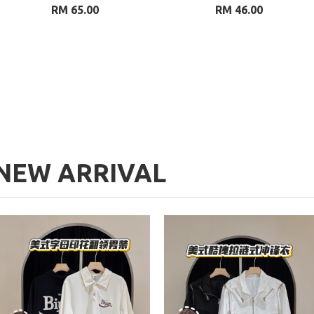
RM 65.00
RM 46.00
NEW ARRIVAL