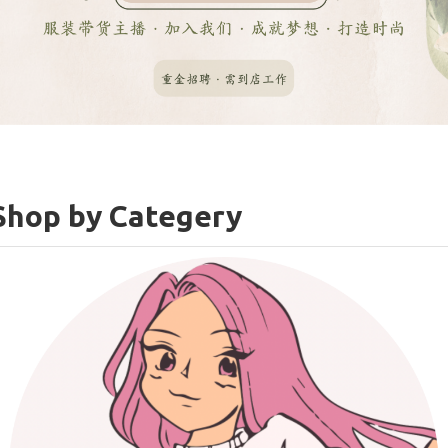
Shop by Categery