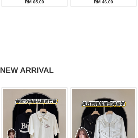
RM 65.00
RM 46.00
NEW ARRIVAL