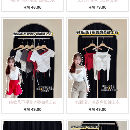
RM 46.00
RM 79.00
纯欲风不规则V领抽绳上衣
韩版设计感露肩长袖上衣
RM 49.00
RM 49.00