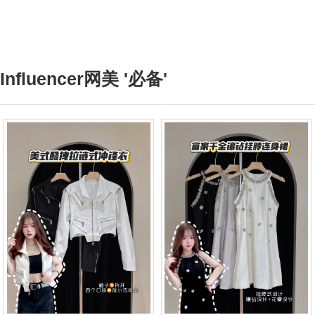
Influencer网美 '必备'