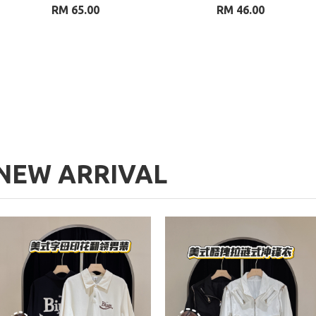
RM 65.00
RM 46.00
NEW ARRIVAL