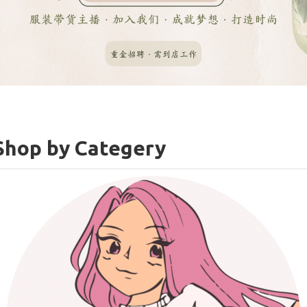
Shop by Categery