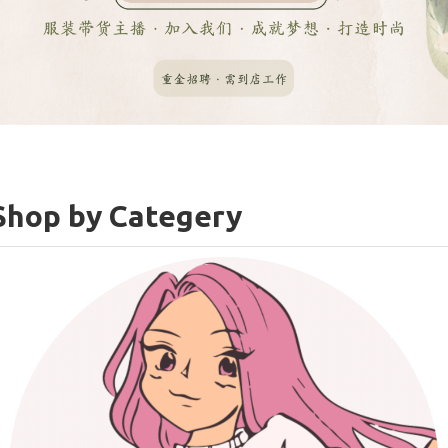
Shop by Categery