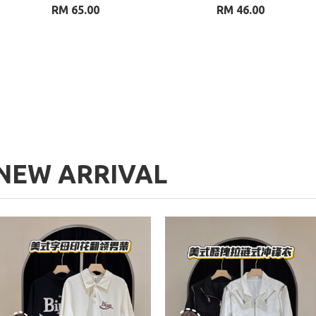
RM 65.00
RM 46.00
NEW ARRIVAL