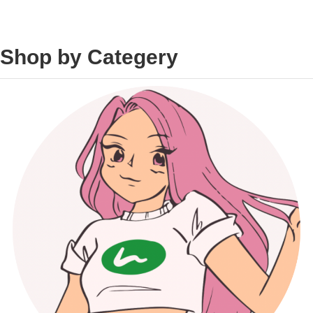
Shop by Categery