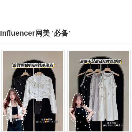
Influencer网美 '必备'