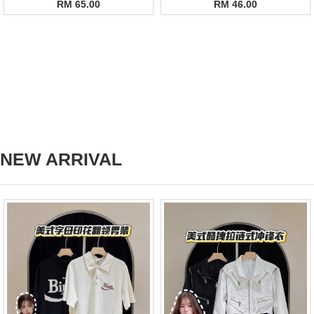
RM 65.00
RM 46.00
NEW ARRIVAL