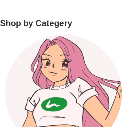
Shop by Categery