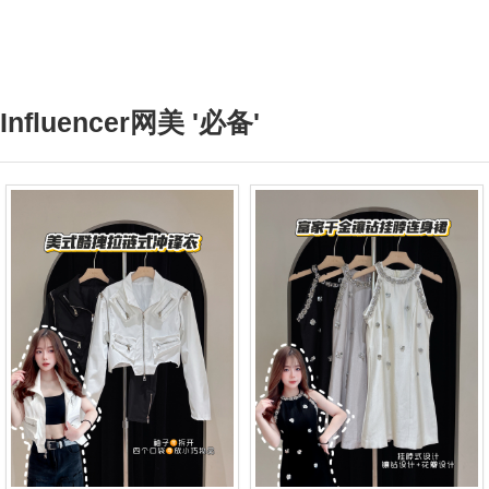
Influencer网美 '必备'