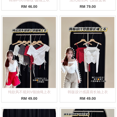
RM 46.00
RM 79.00
纯欲风不规则V领抽绳上衣
韩版设计感露肩长袖上衣
RM 49.00
RM 49.00