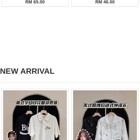
RM 65.00
RM 46.00
NEW ARRIVAL