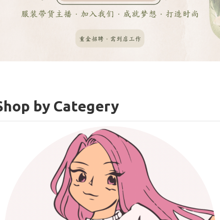
Shop by Categery