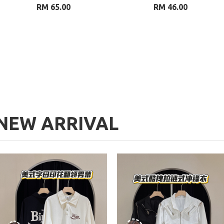
RM 65.00
RM 46.00
NEW ARRIVAL