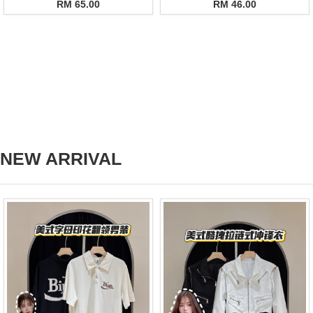
RM 65.00
RM 46.00
NEW ARRIVAL