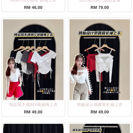
RM 46.00
RM 79.00
纯欲风不规则V领抽绳上衣
韩版设计感露肩长袖上衣
RM 49.00
RM 49.00