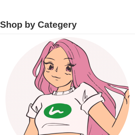
Shop by Categery