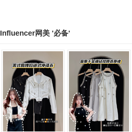
Influencer网美 '必备'